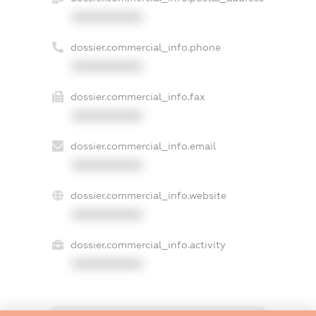
XXXXXXXXXX
dossier.commercial_info.phone
XXXXXXXXXX
dossier.commercial_info.fax
XXXXXXXXXX
dossier.commercial_info.email
XXXXXXXXXX
dossier.commercial_info.website
XXXXXXXXXX
dossier.commercial_info.activity
XXXXXXXXXX