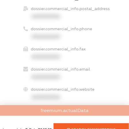
dossier.commercial_info.postal_address
XXXXXXXXXX
dossier.commercial_info.phone
XXXXXXXXXX
dossier.commercial_info.fax
XXXXXXXXXX
dossier.commercial_info.email
XXXXXXXXXX
dossier.commercial_info.website
XXXXXXXXXX
dossier.commercial_info.activity
freemium.actualData
XXXXXXXXXX