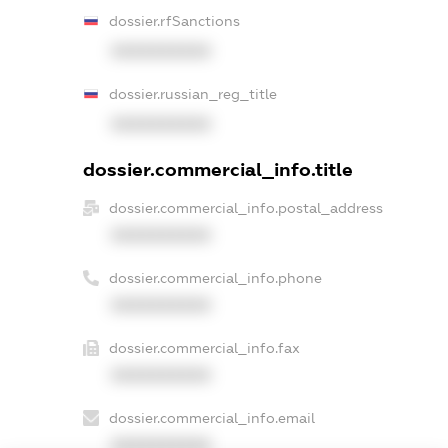
dossier.rfSanctions
XXXXXXXXXX
dossier.russian_reg_title
XXXXXXXXXX
dossier.commercial_info.title
dossier.commercial_info.postal_address
XXXXXXXXXX
dossier.commercial_info.phone
XXXXXXXXXX
dossier.commercial_info.fax
XXXXXXXXXX
dossier.commercial_info.email
XXXXXXXXXX