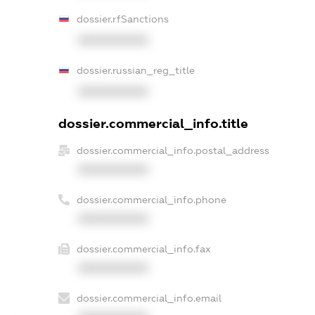
dossier.rfSanctions
XXXXXXXXXX
dossier.russian_reg_title
XXXXXXXXXX
dossier.commercial_info.title
dossier.commercial_info.postal_address
XXXXXXXXXX
dossier.commercial_info.phone
XXXXXXXXXX
dossier.commercial_info.fax
XXXXXXXXXX
dossier.commercial_info.email