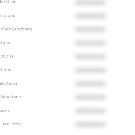
lackList
XXXXXXXXXX
anctions
XXXXXXXXXX
onSdnSanctions
XXXXXXXXXX
ctions
XXXXXXXXXX
nctions
XXXXXXXXXX
ctions
XXXXXXXXXX
Sanctions
XXXXXXXXXX
aSanctions
XXXXXXXXXX
tions
XXXXXXXXXX
n_reg_title
XXXXXXXXXX