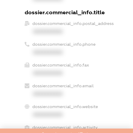
dossier.commercial_info.title
dossier.commercial_info.postal_address
XXXXXXXXXX
dossier.commercial_info.phone
XXXXXXXXXX
dossier.commercial_info.fax
XXXXXXXXXX
dossier.commercial_info.email
XXXXXXXXXX
dossier.commercial_info.website
XXXXXXXXXX
dossier.commercial_info.activity