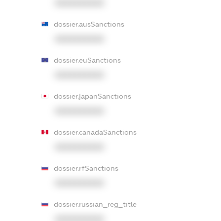
XXXXXXXXXX
dossier.ausSanctions
XXXXXXXXXX
dossier.euSanctions
XXXXXXXXXX
dossier.japanSanctions
XXXXXXXXXX
dossier.canadaSanctions
XXXXXXXXXX
dossier.rfSanctions
XXXXXXXXXX
dossier.russian_reg_title
XXXXXXXXXX