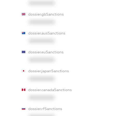
XXXXXXXXXX
dossier.gbSanctions
XXXXXXXXXX
dossier.ausSanctions
XXXXXXXXXX
dossier.euSanctions
XXXXXXXXXX
dossier.japanSanctions
XXXXXXXXXX
dossier.canadaSanctions
XXXXXXXXXX
dossier.rfSanctions