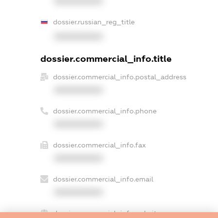
XXXXXXXXXX
dossier.russian_reg_title
XXXXXXXXXX
dossier.commercial_info.title
dossier.commercial_info.postal_address
XXXXXXXXXX
dossier.commercial_info.phone
XXXXXXXXXX
dossier.commercial_info.fax
XXXXXXXXXX
dossier.commercial_info.email
XXXXXXXXXX
dossier.commercial_info.website