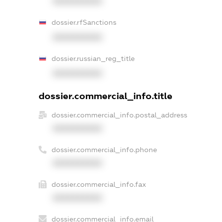
XXXXXXXXXX
dossier.rfSanctions
XXXXXXXXXX
dossier.russian_reg_title
XXXXXXXXXX
dossier.commercial_info.title
dossier.commercial_info.postal_address
XXXXXXXXXX
dossier.commercial_info.phone
XXXXXXXXXX
dossier.commercial_info.fax
XXXXXXXXXX
dossier.commercial_info.email