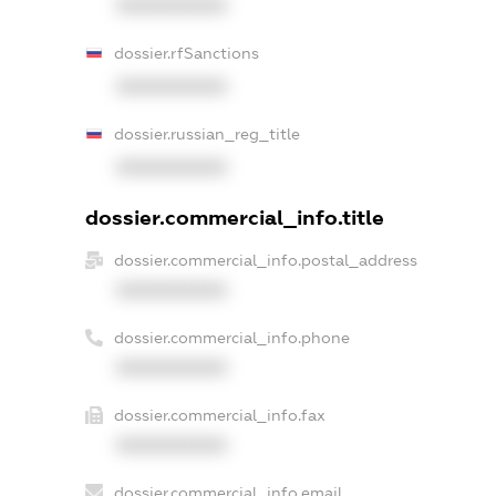
XXXXXXXXXX
dossier.rfSanctions
XXXXXXXXXX
dossier.russian_reg_title
XXXXXXXXXX
dossier.commercial_info.title
dossier.commercial_info.postal_address
XXXXXXXXXX
dossier.commercial_info.phone
XXXXXXXXXX
dossier.commercial_info.fax
XXXXXXXXXX
dossier.commercial_info.email