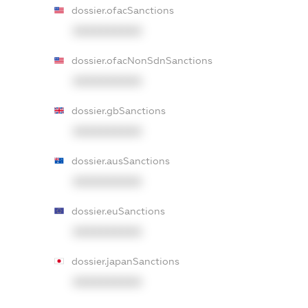
dossier.ofacSanctions
XXXXXXXXXX
dossier.ofacNonSdnSanctions
XXXXXXXXXX
dossier.gbSanctions
XXXXXXXXXX
dossier.ausSanctions
XXXXXXXXXX
dossier.euSanctions
XXXXXXXXXX
dossier.japanSanctions
XXXXXXXXXX