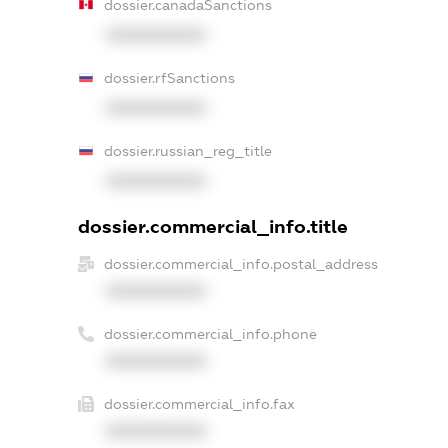
dossier.canadaSanctions
XXXXXXXXXX
dossier.rfSanctions
XXXXXXXXXX
dossier.russian_reg_title
XXXXXXXXXX
dossier.commercial_info.title
dossier.commercial_info.postal_address
XXXXXXXXXX
dossier.commercial_info.phone
XXXXXXXXXX
dossier.commercial_info.fax
XXXXXXXXXX