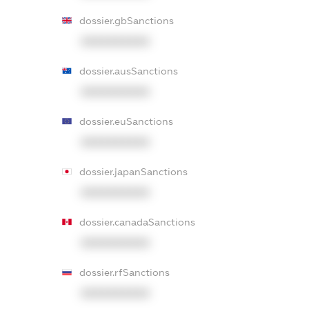
dossier.gbSanctions
XXXXXXXXXX
dossier.ausSanctions
XXXXXXXXXX
dossier.euSanctions
XXXXXXXXXX
dossier.japanSanctions
XXXXXXXXXX
dossier.canadaSanctions
XXXXXXXXXX
dossier.rfSanctions
XXXXXXXXXX