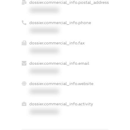
dossier.commercial_info.postal_address
XXXXXXXXXX
dossier.commercial_info.phone
XXXXXXXXXX
dossier.commercial_info.fax
XXXXXXXXXX
dossier.commercial_info.email
XXXXXXXXXX
dossier.commercial_info.website
XXXXXXXXXX
dossier.commercial_info.activity
XXXXXXXXXX