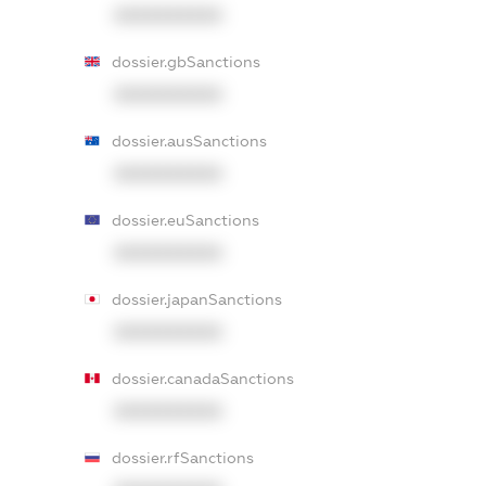
XXXXXXXXXX
dossier.gbSanctions
XXXXXXXXXX
dossier.ausSanctions
XXXXXXXXXX
dossier.euSanctions
XXXXXXXXXX
dossier.japanSanctions
XXXXXXXXXX
dossier.canadaSanctions
XXXXXXXXXX
dossier.rfSanctions