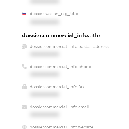
XXXXXXXXXX
dossier.russian_reg_title
XXXXXXXXXX
dossier.commercial_info.title
dossier.commercial_info.postal_address
XXXXXXXXXX
dossier.commercial_info.phone
XXXXXXXXXX
dossier.commercial_info.fax
XXXXXXXXXX
dossier.commercial_info.email
XXXXXXXXXX
dossier.commercial_info.website