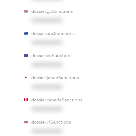
dossier.gbSanctions
XXXXXXXXXX
dossier.ausSanctions
XXXXXXXXXX
dossier.euSanctions
XXXXXXXXXX
dossier.japanSanctions
XXXXXXXXXX
dossier.canadaSanctions
XXXXXXXXXX
dossier.rfSanctions
XXXXXXXXXX