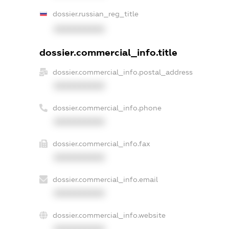
dossier.russian_reg_title
XXXXXXXXXX
dossier.commercial_info.title
dossier.commercial_info.postal_address
XXXXXXXXXX
dossier.commercial_info.phone
XXXXXXXXXX
dossier.commercial_info.fax
XXXXXXXXXX
dossier.commercial_info.email
XXXXXXXXXX
dossier.commercial_info.website
XXXXXXXXXX