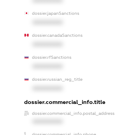
XXXXXXXXXX
dossier.japanSanctions
XXXXXXXXXX
dossier.canadaSanctions
XXXXXXXXXX
dossier.rfSanctions
XXXXXXXXXX
dossier.russian_reg_title
XXXXXXXXXX
dossier.commercial_info.title
dossier.commercial_info.postal_address
XXXXXXXXXX
dossier.commercial_info.phone