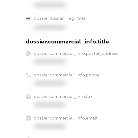
XXXXXXXXXX
dossier.russian_reg_title
XXXXXXXXXX
dossier.commercial_info.title
dossier.commercial_info.postal_address
XXXXXXXXXX
dossier.commercial_info.phone
XXXXXXXXXX
dossier.commercial_info.fax
XXXXXXXXXX
dossier.commercial_info.email
XXXXXXXXXX