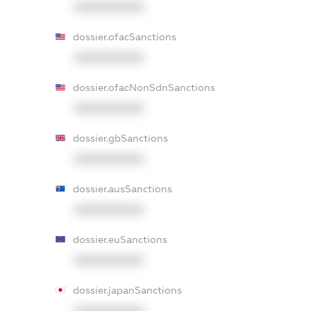
XXXXXXXXXX
dossier.ofacSanctions
XXXXXXXXXX
dossier.ofacNonSdnSanctions
XXXXXXXXXX
dossier.gbSanctions
XXXXXXXXXX
dossier.ausSanctions
XXXXXXXXXX
dossier.euSanctions
XXXXXXXXXX
dossier.japanSanctions