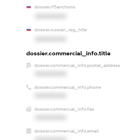
dossier.rfSanctions
XXXXXXXXXX
dossier.russian_reg_title
XXXXXXXXXX
dossier.commercial_info.title
dossier.commercial_info.postal_address
XXXXXXXXXX
dossier.commercial_info.phone
XXXXXXXXXX
dossier.commercial_info.fax
XXXXXXXXXX
dossier.commercial_info.email
XXXXXXXXXX