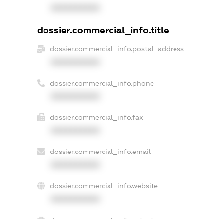
XXXXXXXXXX
dossier.commercial_info.title
dossier.commercial_info.postal_address
XXXXXXXXXX
dossier.commercial_info.phone
XXXXXXXXXX
dossier.commercial_info.fax
XXXXXXXXXX
dossier.commercial_info.email
XXXXXXXXXX
dossier.commercial_info.website
XXXXXXXXXX