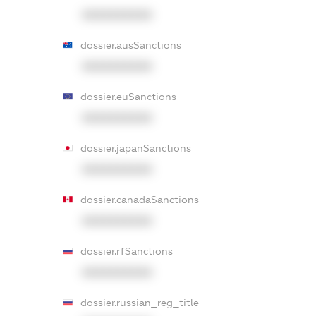
XXXXXXXXXX
dossier.ausSanctions
XXXXXXXXXX
dossier.euSanctions
XXXXXXXXXX
dossier.japanSanctions
XXXXXXXXXX
dossier.canadaSanctions
XXXXXXXXXX
dossier.rfSanctions
XXXXXXXXXX
dossier.russian_reg_title