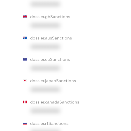
XXXXXXXXXX
dossier.gbSanctions
XXXXXXXXXX
dossier.ausSanctions
XXXXXXXXXX
dossier.euSanctions
XXXXXXXXXX
dossier.japanSanctions
XXXXXXXXXX
dossier.canadaSanctions
XXXXXXXXXX
dossier.rfSanctions