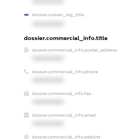
XXXXXXXXXX
dossier.russian_reg_title
XXXXXXXXXX
dossier.commercial_info.title
dossier.commercial_info.postal_address
XXXXXXXXXX
dossier.commercial_info.phone
XXXXXXXXXX
dossier.commercial_info.fax
XXXXXXXXXX
dossier.commercial_info.email
XXXXXXXXXX
dossier.commercial_info.website