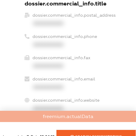
dossier.commercial_info.title
dossier.commercial_info.postal_address
XXXXXXXXXX
dossier.commercial_info.phone
XXXXXXXXXX
dossier.commercial_info.fax
XXXXXXXXXX
dossier.commercial_info.email
XXXXXXXXXX
dossier.commercial_info.website
XXXXXXXXXX
freemium.actualData
dossier.commercial_info.activity
XXXXXXXXXX