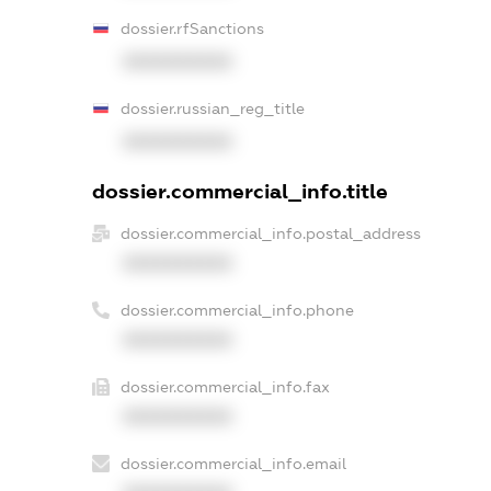
dossier.rfSanctions
XXXXXXXXXX
dossier.russian_reg_title
XXXXXXXXXX
dossier.commercial_info.title
dossier.commercial_info.postal_address
XXXXXXXXXX
dossier.commercial_info.phone
XXXXXXXXXX
dossier.commercial_info.fax
XXXXXXXXXX
dossier.commercial_info.email