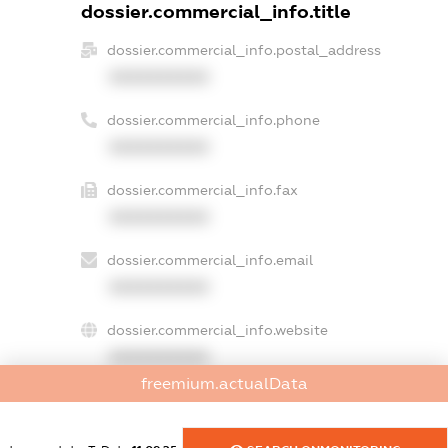
dossier.commercial_info.title
dossier.commercial_info.postal_address
XXXXXXXXXX
dossier.commercial_info.phone
XXXXXXXXXX
dossier.commercial_info.fax
XXXXXXXXXX
dossier.commercial_info.email
XXXXXXXXXX
dossier.commercial_info.website
XXXXXXXXXX
freemium.actualData
dossier.commercial_info.activity
XXXXXXXXXX