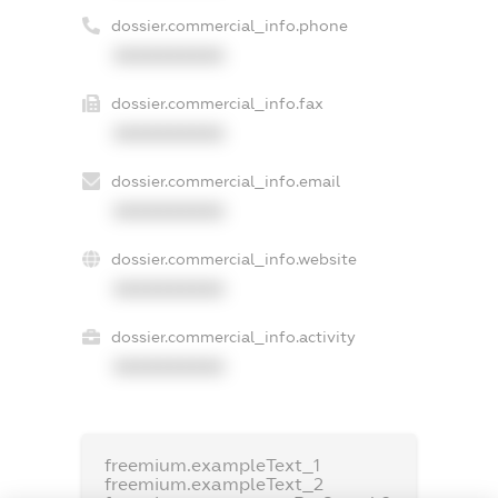
dossier.commercial_info.phone
XXXXXXXXXX
dossier.commercial_info.fax
XXXXXXXXXX
dossier.commercial_info.email
XXXXXXXXXX
dossier.commercial_info.website
XXXXXXXXXX
dossier.commercial_info.activity
XXXXXXXXXX
freemium.exampleText_1
freemium.exampleText_2