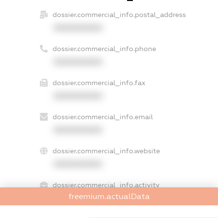
dossier.commercial_info.postal_address
XXXXXXXXXX
dossier.commercial_info.phone
XXXXXXXXXX
dossier.commercial_info.fax
XXXXXXXXXX
dossier.commercial_info.email
XXXXXXXXXX
dossier.commercial_info.website
XXXXXXXXXX
dossier.commercial_info.activity
freemium.actualData
XXXXXXXXXX