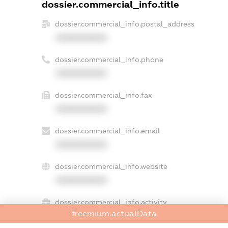
dossier.commercial_info.title
dossier.commercial_info.postal_address
XXXXXXXXXX
dossier.commercial_info.phone
XXXXXXXXXX
dossier.commercial_info.fax
XXXXXXXXXX
dossier.commercial_info.email
XXXXXXXXXX
dossier.commercial_info.website
XXXXXXXXXX
dossier.commercial_info.activity
freemium.actualData
XXXXXXXXXX