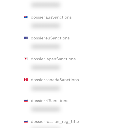
XXXXXXXXXX
dossier.ausSanctions
XXXXXXXXXX
dossier.euSanctions
XXXXXXXXXX
dossier.japanSanctions
XXXXXXXXXX
dossier.canadaSanctions
XXXXXXXXXX
dossier.rfSanctions
XXXXXXXXXX
dossier.russian_reg_title