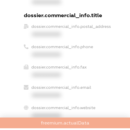
XXXXXXXXXX
dossier.commercial_info.title
dossier.commercial_info.postal_address
XXXXXXXXXX
dossier.commercial_info.phone
XXXXXXXXXX
dossier.commercial_info.fax
XXXXXXXXXX
dossier.commercial_info.email
XXXXXXXXXX
dossier.commercial_info.website
XXXXXXXXXX
freemium.actualData
dossier.commercial_info.activity