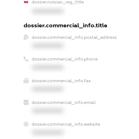
dossier.russian_reg_title
XXXXXXXXXX
dossier.commercial_info.title
dossier.commercial_info.postal_address
XXXXXXXXXX
dossier.commercial_info.phone
XXXXXXXXXX
dossier.commercial_info.fax
XXXXXXXXXX
dossier.commercial_info.email
XXXXXXXXXX
dossier.commercial_info.website
XXXXXXXXXX