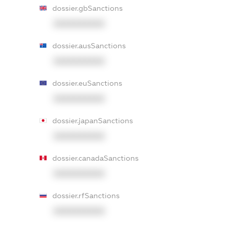
dossier.gbSanctions
XXXXXXXXXX
dossier.ausSanctions
XXXXXXXXXX
dossier.euSanctions
XXXXXXXXXX
dossier.japanSanctions
XXXXXXXXXX
dossier.canadaSanctions
XXXXXXXXXX
dossier.rfSanctions
XXXXXXXXXX