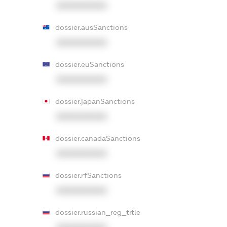
XXXXXXXXXX
dossier.ausSanctions
XXXXXXXXXX
dossier.euSanctions
XXXXXXXXXX
dossier.japanSanctions
XXXXXXXXXX
dossier.canadaSanctions
XXXXXXXXXX
dossier.rfSanctions
XXXXXXXXXX
dossier.russian_reg_title