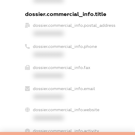
XXXXXXXXXX
dossier.commercial_info.title
dossier.commercial_info.postal_address
XXXXXXXXXX
dossier.commercial_info.phone
XXXXXXXXXX
dossier.commercial_info.fax
XXXXXXXXXX
dossier.commercial_info.email
XXXXXXXXXX
dossier.commercial_info.website
XXXXXXXXXX
dossier.commercial_info.activity