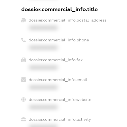
dossier.commercial_info.title
dossier.commercial_info.postal_address
XXXXXXXXXX
dossier.commercial_info.phone
XXXXXXXXXX
dossier.commercial_info.fax
XXXXXXXXXX
dossier.commercial_info.email
XXXXXXXXXX
dossier.commercial_info.website
XXXXXXXXXX
dossier.commercial_info.activity
XXXXXXXXXX