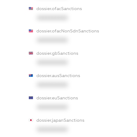
dossier.ofacSanctions
XXXXXXXXXX
dossier.ofacNonSdnSanctions
XXXXXXXXXX
dossier.gbSanctions
XXXXXXXXXX
dossier.ausSanctions
XXXXXXXXXX
dossier.euSanctions
XXXXXXXXXX
dossier.japanSanctions
XXXXXXXXXX