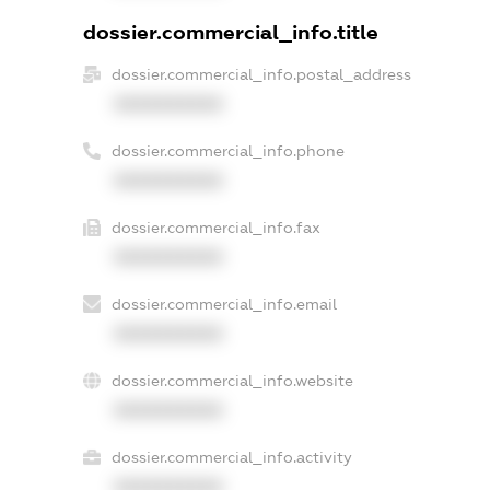
dossier.commercial_info.title
dossier.commercial_info.postal_address
XXXXXXXXXX
dossier.commercial_info.phone
XXXXXXXXXX
dossier.commercial_info.fax
XXXXXXXXXX
dossier.commercial_info.email
XXXXXXXXXX
dossier.commercial_info.website
XXXXXXXXXX
dossier.commercial_info.activity
XXXXXXXXXX