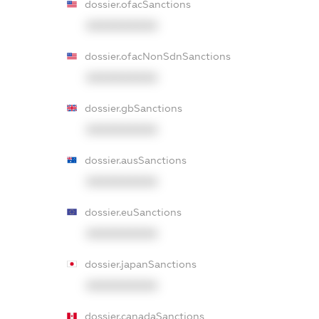
dossier.ofacSanctions
XXXXXXXXXX
dossier.ofacNonSdnSanctions
XXXXXXXXXX
dossier.gbSanctions
XXXXXXXXXX
dossier.ausSanctions
XXXXXXXXXX
dossier.euSanctions
XXXXXXXXXX
dossier.japanSanctions
XXXXXXXXXX
dossier.canadaSanctions