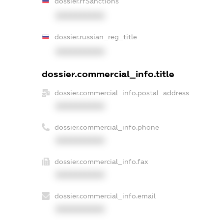
dossier.rfSanctions
XXXXXXXXXX
dossier.russian_reg_title
XXXXXXXXXX
dossier.commercial_info.title
dossier.commercial_info.postal_address
XXXXXXXXXX
dossier.commercial_info.phone
XXXXXXXXXX
dossier.commercial_info.fax
XXXXXXXXXX
dossier.commercial_info.email
XXXXXXXXXX