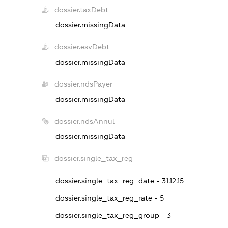
dossier.taxDebt
dossier.missingData
dossier.esvDebt
dossier.missingData
dossier.ndsPayer
dossier.missingData
dossier.ndsAnnul
dossier.missingData
dossier.single_tax_reg
dossier.single_tax_reg_date - 31.12.15
dossier.single_tax_reg_rate - 5
dossier.single_tax_reg_group - 3