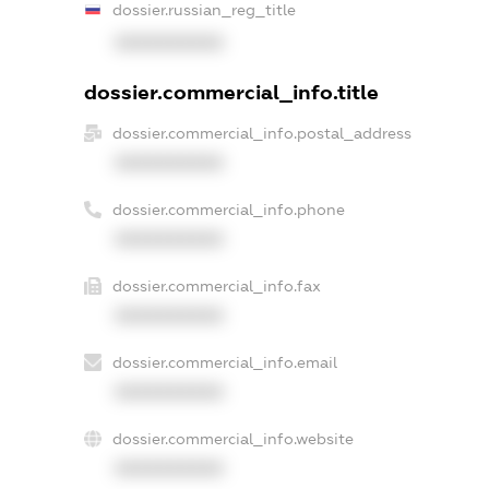
dossier.russian_reg_title
XXXXXXXXXX
dossier.commercial_info.title
dossier.commercial_info.postal_address
XXXXXXXXXX
dossier.commercial_info.phone
XXXXXXXXXX
dossier.commercial_info.fax
XXXXXXXXXX
dossier.commercial_info.email
XXXXXXXXXX
dossier.commercial_info.website
XXXXXXXXXX