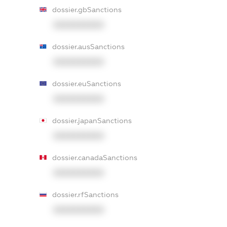
dossier.gbSanctions
XXXXXXXXXX
dossier.ausSanctions
XXXXXXXXXX
dossier.euSanctions
XXXXXXXXXX
dossier.japanSanctions
XXXXXXXXXX
dossier.canadaSanctions
XXXXXXXXXX
dossier.rfSanctions
XXXXXXXXXX