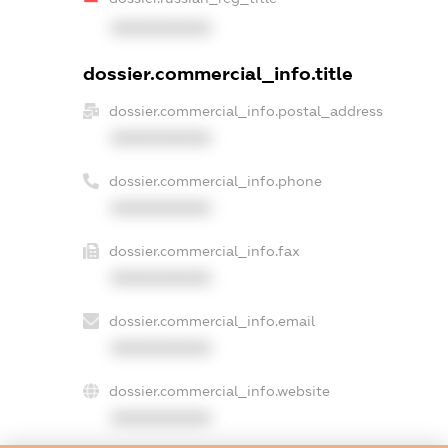
XXXXXXXXXX
dossier.commercial_info.title
dossier.commercial_info.postal_address
XXXXXXXXXX
dossier.commercial_info.phone
XXXXXXXXXX
dossier.commercial_info.fax
XXXXXXXXXX
dossier.commercial_info.email
XXXXXXXXXX
dossier.commercial_info.website
XXXXXXXXXX