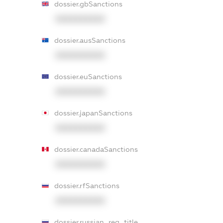
dossier.gbSanctions
XXXXXXXXXX
dossier.ausSanctions
XXXXXXXXXX
dossier.euSanctions
XXXXXXXXXX
dossier.japanSanctions
XXXXXXXXXX
dossier.canadaSanctions
XXXXXXXXXX
dossier.rfSanctions
XXXXXXXXXX
dossier.russian_reg_title