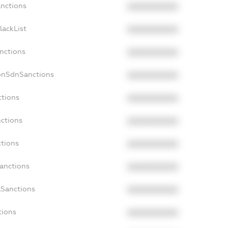
anctions
XXXXXXXXXX
lackList
XXXXXXXXXX
anctions
XXXXXXXXXX
onSdnSanctions
XXXXXXXXXX
ctions
XXXXXXXXXX
nctions
XXXXXXXXXX
ctions
XXXXXXXXXX
Sanctions
XXXXXXXXXX
aSanctions
XXXXXXXXXX
tions
XXXXXXXXXX