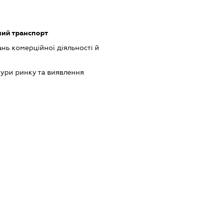
ний транспорт
нь комерційної діяльності й
ури ринку та виявлення