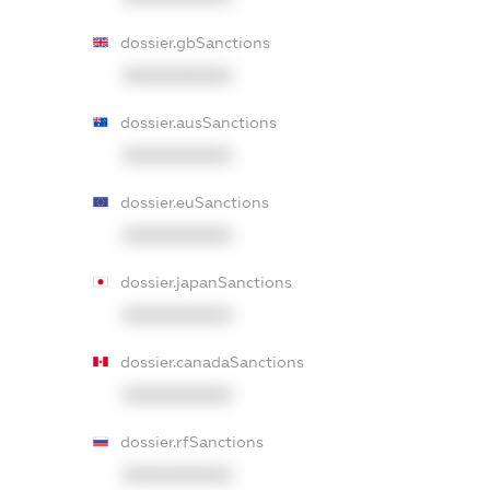
dossier.gbSanctions
XXXXXXXXXX
dossier.ausSanctions
XXXXXXXXXX
dossier.euSanctions
XXXXXXXXXX
dossier.japanSanctions
XXXXXXXXXX
dossier.canadaSanctions
XXXXXXXXXX
dossier.rfSanctions
XXXXXXXXXX