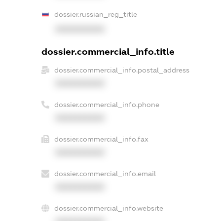
dossier.russian_reg_title
XXXXXXXXXX
dossier.commercial_info.title
dossier.commercial_info.postal_address
XXXXXXXXXX
dossier.commercial_info.phone
XXXXXXXXXX
dossier.commercial_info.fax
XXXXXXXXXX
dossier.commercial_info.email
XXXXXXXXXX
dossier.commercial_info.website