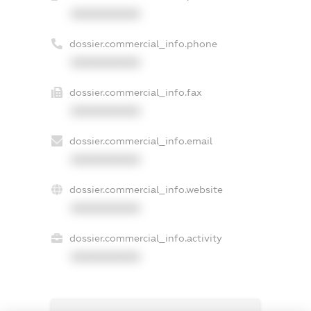
XXXXXXXXXX
dossier.commercial_info.phone
XXXXXXXXXX
dossier.commercial_info.fax
XXXXXXXXXX
dossier.commercial_info.email
XXXXXXXXXX
dossier.commercial_info.website
XXXXXXXXXX
dossier.commercial_info.activity
XXXXXXXXXX