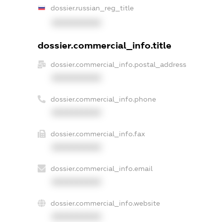
dossier.russian_reg_title
XXXXXXXXXX
dossier.commercial_info.title
dossier.commercial_info.postal_address
XXXXXXXXXX
dossier.commercial_info.phone
XXXXXXXXXX
dossier.commercial_info.fax
XXXXXXXXXX
dossier.commercial_info.email
XXXXXXXXXX
dossier.commercial_info.website
XXXXXXXXXX