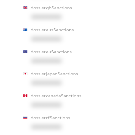
dossier.gbSanctions
XXXXXXXXXX
dossier.ausSanctions
XXXXXXXXXX
dossier.euSanctions
XXXXXXXXXX
dossier.japanSanctions
XXXXXXXXXX
dossier.canadaSanctions
XXXXXXXXXX
dossier.rfSanctions
XXXXXXXXXX