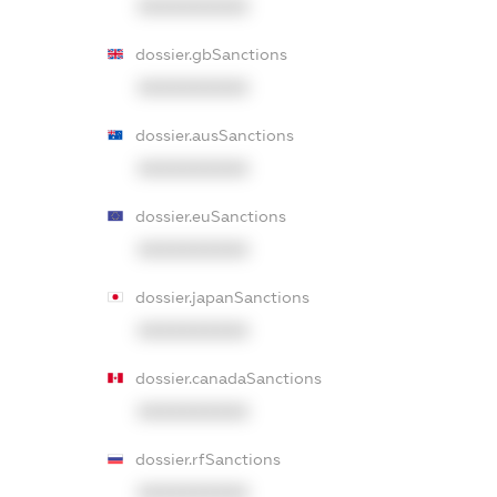
XXXXXXXXXX
dossier.gbSanctions
XXXXXXXXXX
dossier.ausSanctions
XXXXXXXXXX
dossier.euSanctions
XXXXXXXXXX
dossier.japanSanctions
XXXXXXXXXX
dossier.canadaSanctions
XXXXXXXXXX
dossier.rfSanctions
XXXXXXXXXX