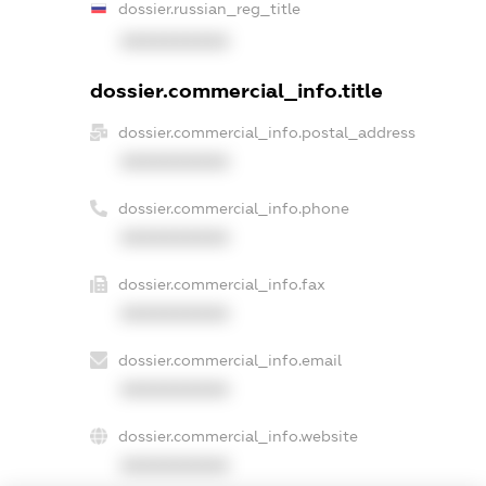
dossier.russian_reg_title
XXXXXXXXXX
dossier.commercial_info.title
dossier.commercial_info.postal_address
XXXXXXXXXX
dossier.commercial_info.phone
XXXXXXXXXX
dossier.commercial_info.fax
XXXXXXXXXX
dossier.commercial_info.email
XXXXXXXXXX
dossier.commercial_info.website
XXXXXXXXXX