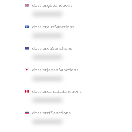
dossier.gbSanctions
XXXXXXXXXX
dossier.ausSanctions
XXXXXXXXXX
dossier.euSanctions
XXXXXXXXXX
dossier.japanSanctions
XXXXXXXXXX
dossier.canadaSanctions
XXXXXXXXXX
dossier.rfSanctions
XXXXXXXXXX