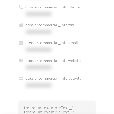
dossier.commercial_info.phone
XXXXXXXXXX
dossier.commercial_info.fax
XXXXXXXXXX
dossier.commercial_info.email
XXXXXXXXXX
dossier.commercial_info.website
XXXXXXXXXX
dossier.commercial_info.activity
XXXXXXXXXX
freemium.exampleText_1
freemium.exampleText_2