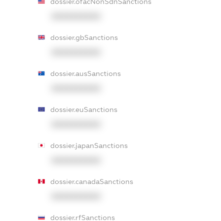
dossier.ofacNonSdnSanctions
XXXXXXXXXX
dossier.gbSanctions
XXXXXXXXXX
dossier.ausSanctions
XXXXXXXXXX
dossier.euSanctions
XXXXXXXXXX
dossier.japanSanctions
XXXXXXXXXX
dossier.canadaSanctions
XXXXXXXXXX
dossier.rfSanctions