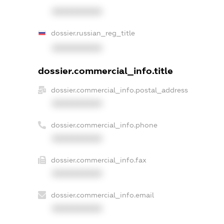
XXXXXXXXXX
dossier.russian_reg_title
XXXXXXXXXX
dossier.commercial_info.title
dossier.commercial_info.postal_address
XXXXXXXXXX
dossier.commercial_info.phone
XXXXXXXXXX
dossier.commercial_info.fax
XXXXXXXXXX
dossier.commercial_info.email
XXXXXXXXXX