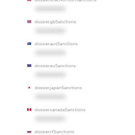
XXXXXXXXXX
dossier.gbSanctions
XXXXXXXXXX
dossier.ausSanctions
XXXXXXXXXX
dossier.euSanctions
XXXXXXXXXX
dossier.japanSanctions
XXXXXXXXXX
dossier.canadaSanctions
XXXXXXXXXX
dossier.rfSanctions