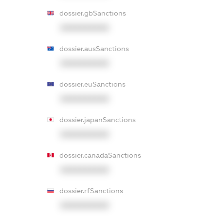
dossier.gbSanctions
XXXXXXXXXX
dossier.ausSanctions
XXXXXXXXXX
dossier.euSanctions
XXXXXXXXXX
dossier.japanSanctions
XXXXXXXXXX
dossier.canadaSanctions
XXXXXXXXXX
dossier.rfSanctions
XXXXXXXXXX