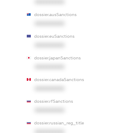
XXXXXXXXXX
dossier.ausSanctions
XXXXXXXXXX
dossier.euSanctions
XXXXXXXXXX
dossier.japanSanctions
XXXXXXXXXX
dossier.canadaSanctions
XXXXXXXXXX
dossier.rfSanctions
XXXXXXXXXX
dossier.russian_reg_title
XXXXXXXXXX