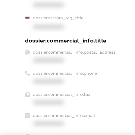
XXXXXXXXXX
dossier.russian_reg_title
XXXXXXXXXX
dossier.commercial_info.title
dossier.commercial_info.postal_address
XXXXXXXXXX
dossier.commercial_info.phone
XXXXXXXXXX
dossier.commercial_info.fax
XXXXXXXXXX
dossier.commercial_info.email
XXXXXXXXXX